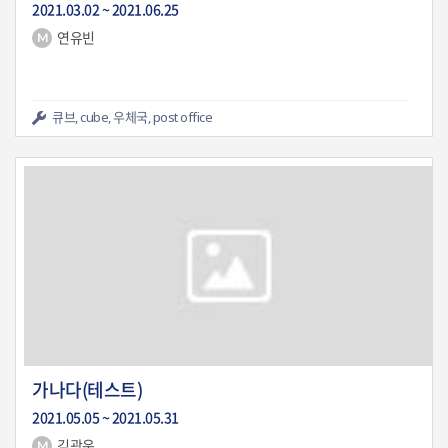
2021.03.02 ~ 2021.06.25
연유빈
755
0
큐브, cube, 우체국, post office
가나다(테스트)
2021.05.05 ~ 2021.05.31
김광운