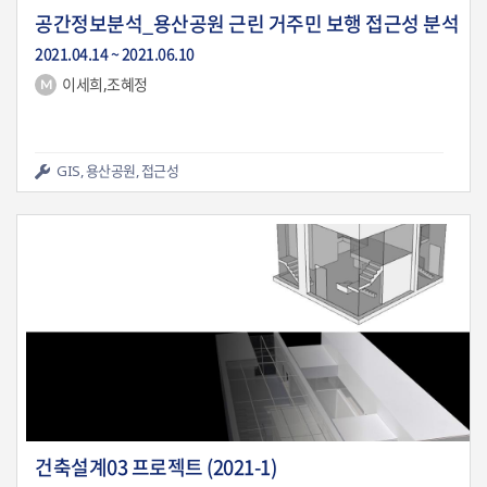
공간정보분석_용산공원 근린 거주민 보행 접근성 분석
2021.04.14 ~ 2021.06.10
이세희,조혜정
290
0
GIS, 용산공원, 접근성
건축설계03 프로젝트 (2021-1)