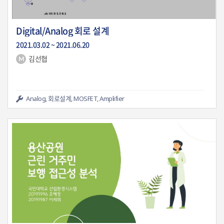
Digital/Analog 회로 설계
2021.03.02 ~ 2021.06.20
김선협
438
0
Analog, 회로설계, MOSFET, Amplifier